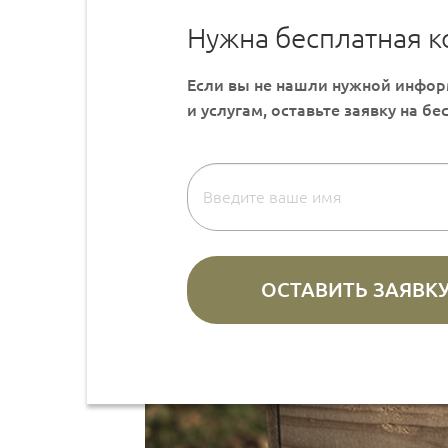
Нужна бесплатная к