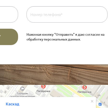
Нажимая кнопку "Отправить" я даю согласие на
обработку персональных данных
.