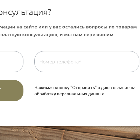
онсультация?
Нажимая кнопку "Отправить" я даю согласие на
обработку персональных данных
.