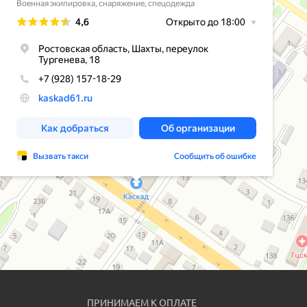
ПРИНИМАЕМ К ОПЛАТЕ