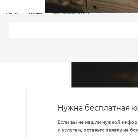
Главная
Бренды
Оригинальная форма
Нужна бесплатная к