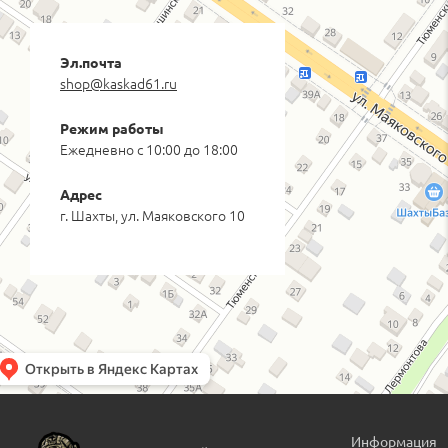
Эл.почта
shop@kaskad61.ru
Режим работы
Ежедневно с 10:00 до 18:00
Адрес
г. Шахты, ул. Маяковского 10
Информация