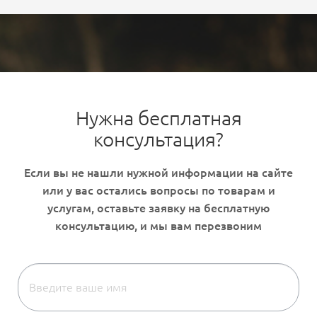
Нужна бесплатная
консультация?