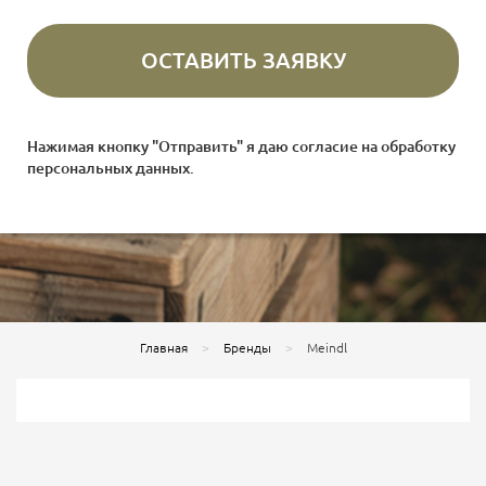
Нажимая кнопку "Отправить" я даю согласие на
обработку
персональных данных
.
Главная
Бренды
Meindl