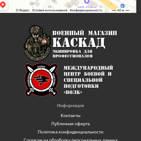
Информация
Контакты
Публичная оферта
Политика конфиденциальности
Согласие на обработку персональных данных