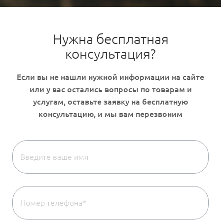
Нужна бесплатная
консультация?