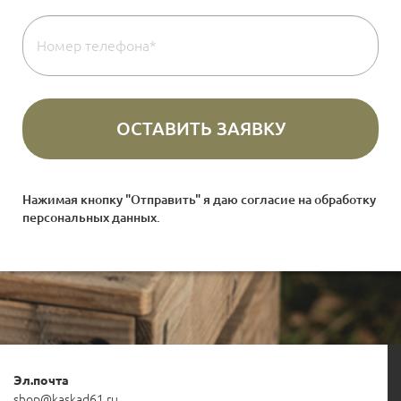
Нажимая кнопку "Отправить" я даю согласие на
обработку
персональных данных
.
Эл.почта
shop@kaskad61.ru