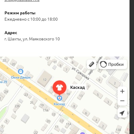
Режим работы
Ежедневно с 10:00 до 18:00
Адрес
г. Шахты, ул. Маяковского 10