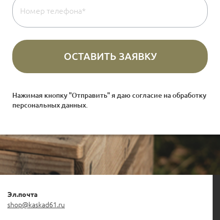
Нажимая кнопку "Отправить" я даю согласие на
обработку
персональных данных
.
Эл.почта
shop@kaskad61.ru