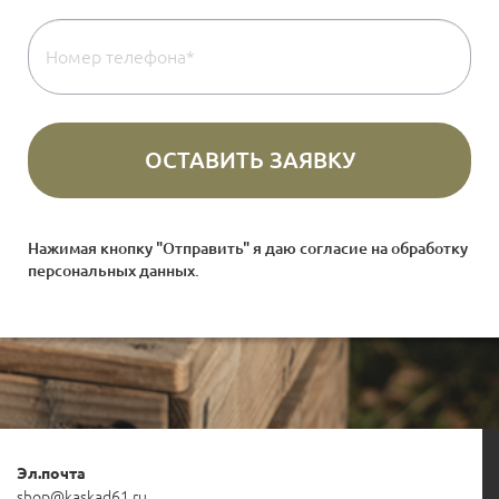
Нажимая кнопку "Отправить" я даю согласие на
обработку
персональных данных
.
Эл.почта
shop@kaskad61.ru