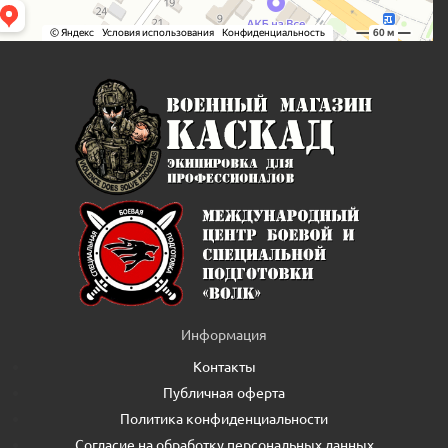
Информация
Контакты
Публичная оферта
Политика конфиденциальности
Согласие на обработку персональных данных