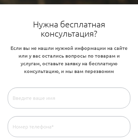
Нужна бесплатная
консультация?