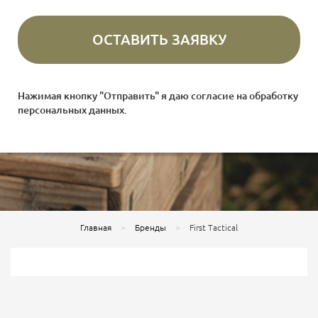
Нажимая кнопку "Отправить" я даю согласие на
обработку
персональных данных
.
Главная
Бренды
First Tactical