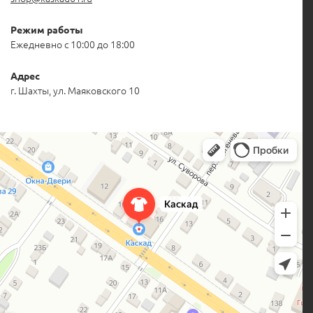
Режим работы
Ежедневно с 10:00 до 18:00
Адрес
г. Шахты, ул. Маяковского 10