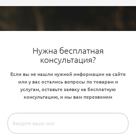
Нужна бесплатная
консультация?