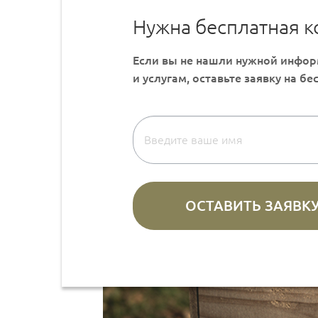
Нужна бесплатная к