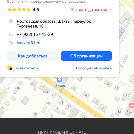
ПРИНИМАЕМ К ОПЛАТЕ