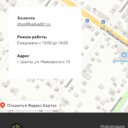
Эл.почта
shop@kaskad61.ru
Режим работы
Ежедневно с 10:00 до 18:00
Адрес
г. Шахты, ул. Маяковского 10
Информация