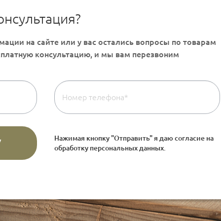
онсультация?
Нажимая кнопку "Отправить" я даю согласие на
обработку персональных данных
.