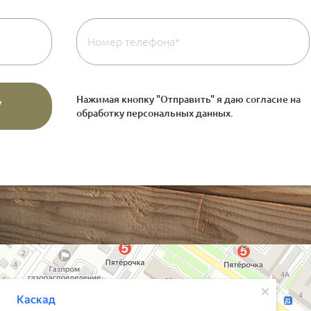
Нажимая кнопку "Отправить" я даю согласие на
обработку персональных данных
.