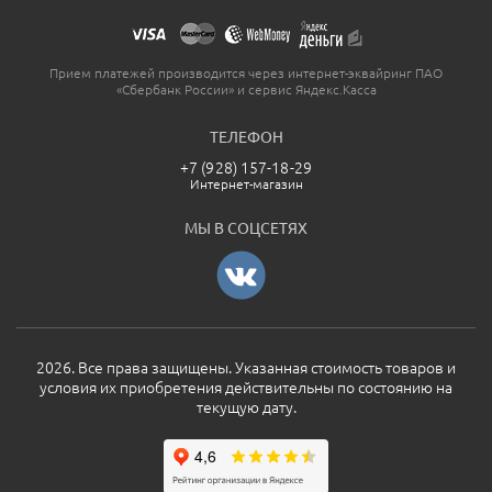
Прием платежей производится через интернет-эквайринг ПАО
«Сбербанк России» и сервис Яндекс.Касса
ТЕЛЕФОН
+7 (928) 157-18-29
Интернет-магазин
МЫ В СОЦСЕТЯХ
2026. Все права защищены. Указанная стоимость товаров и
условия их приобретения действительны по состоянию на
текущую дату.