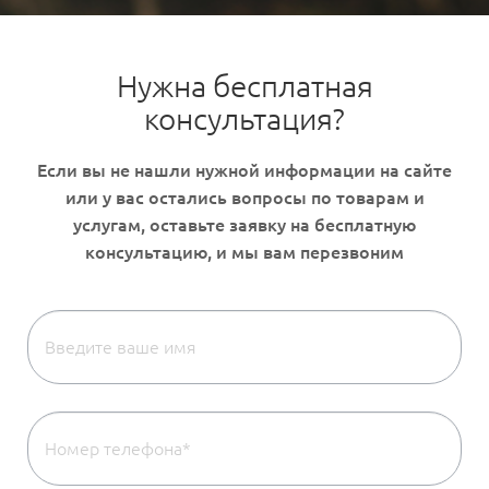
Нужна бесплатная
консультация?