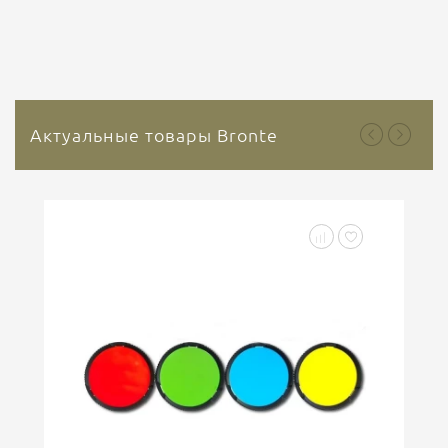
Актуальные товары Bronte