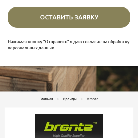
Нажимая кнопку "Отправить" я даю согласие на
обработку
персональных данных
.
Главная
Бренды
Bronte