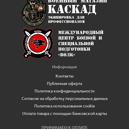
Информация
Контакты
Публичная оферта
Политика конфиденциальности
Согласие на обработку персональных данных
Политика использования cookie
Оплата товара с помощью банковской карты
ПРИНИМАЕМ К ОПЛАТЕ