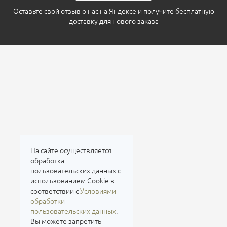
Оставьте свой отзыв о нас на
Яндексе
и получите бесплатную
доставку для нового заказа
На сайте осуществляется
обработка
пользовательских данных с
использованием Cookie в
соответствии с
Условиями
обработки
пользовательских данных
.
Вы можете запретить