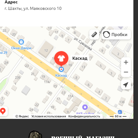
Адрес
г. Шахты, ул. Маяковского 10