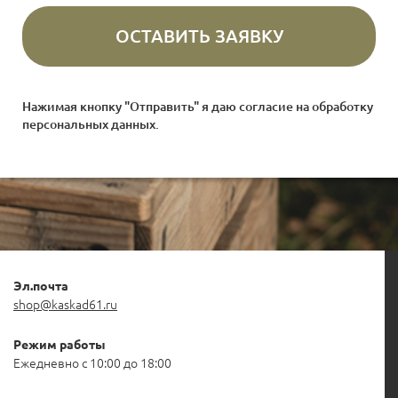
Нажимая кнопку "Отправить" я даю согласие на
обработку
персональных данных
.
Эл.почта
shop@kaskad61.ru
Режим работы
Ежедневно с 10:00 до 18:00