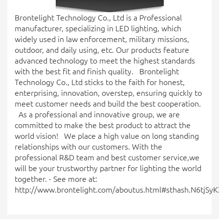
Brontelight Technology Co., Ltd is a Professional
manufacturer, specializing in LED lighting, which
widely used in law enforcement, military missions,
outdoor, and daily using, etc. Our products feature
advanced technology to meet the highest standards
with the best fit and finish quality. Brontelight
Technology Co., Ltd sticks to the faith for honest,
enterprising, innovation, overstep, ensuring quickly to
meet customer needs and build the best cooperation.
As a professional and innovative group, we are
committed to make the best product to attract the
world vision! We place a high value on long standing
relationships with our customers. With the
professional R&D team and best customer service,we
will be your trustworthy partner for lighting the world
together. - See more at:
http://www.brontelight.com/aboutus.html#sthash.N6tjSyK