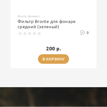
Bronte (фонари)
Фильтр Bronte для фонаря
средний (зеленый)
0
200 р.
В КОРЗИНУ