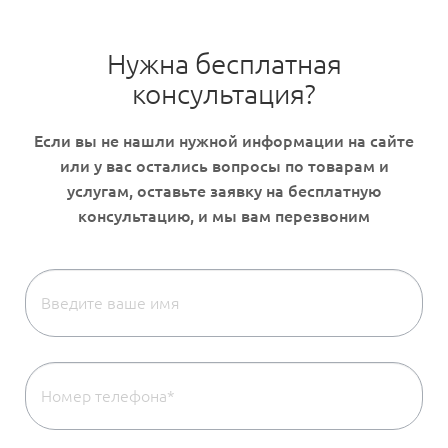
Нужна бесплатная
консультация?