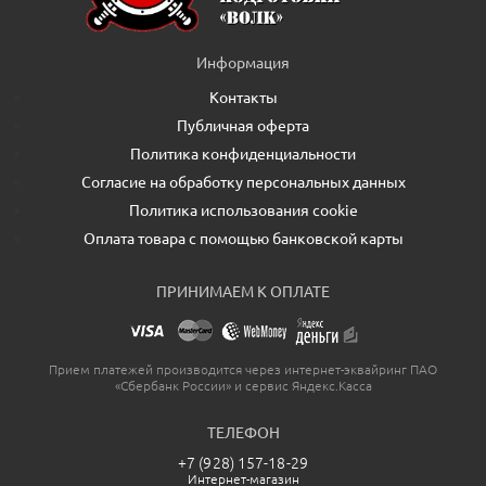
Информация
Контакты
Публичная оферта
Политика конфиденциальности
Согласие на обработку персональных данных
Политика использования cookie
Оплата товара с помощью банковской карты
ПРИНИМАЕМ К ОПЛАТЕ
Прием платежей производится через интернет-эквайринг ПАО
«Сбербанк России» и сервис Яндекс.Касса
ТЕЛЕФОН
+7 (928) 157-18-29
Интернет-магазин