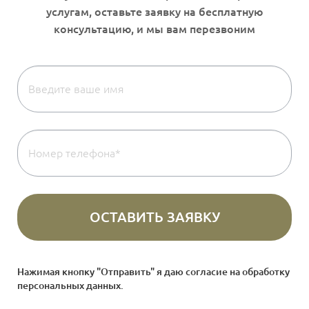
Нажимая кнопку "Отправить" я даю согласие на
обработку
персональных данных
.