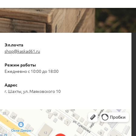
Эл.почта
shop@kaskad61.ru
Режим работы
Ежедневно с 10:00 до 18:00
Адрес
г. Шахты, ул. Маяковского 10