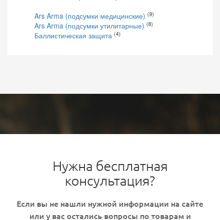
(9)
Ars Arma (подсумки медицинские)
(8)
Ars Arma (подсумки утилитарные)
(4)
Баллистическая защита
Нужна бесплатная
консультация?